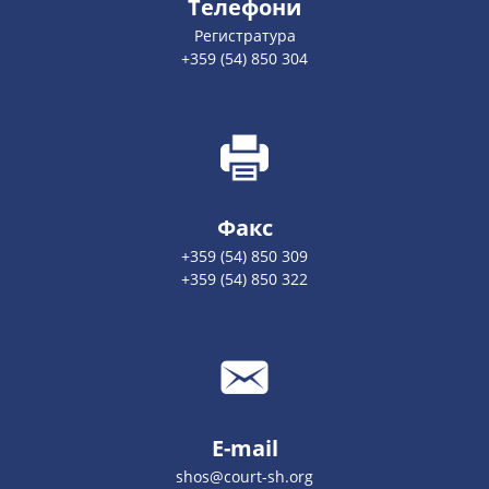
Телефони
Регистратура
+359 (54) 850 304
Факс
+359 (54) 850 309
+359 (54) 850 322
E-mail
shos@court-sh.org