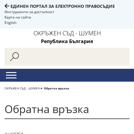
ЕДИНЕН ПОРТАЛ ЗА ЕЛЕКТРОННО ПРАВОСЪДИЕ
Инструменти за достъпност
Карта на сайта
English
ОКРЪЖЕН СЪД - ШУМЕН
Република България
ОКРЪЖЕН СЪД - ШУМЕН
Обратна връзка
Обратна връзка