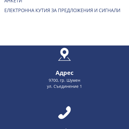
АНКЕТИ
ЕЛЕКТРОННА КУТИЯ ЗА ПРЕДЛОЖЕНИЯ И СИГНАЛИ
Адрес
9700, гр. Шумен
ул. Съединение 1