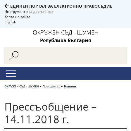
ЕДИНЕН ПОРТАЛ ЗА ЕЛЕКТРОННО ПРАВОСЪДИЕ
Инструменти за достъпност
Карта на сайта
English
ОКРЪЖЕН СЪД - ШУМЕН
Република България
ОКРЪЖЕН СЪД - ШУМЕН
Пресцентър
Новини
Прессъобщение –
14.11.2018 г.