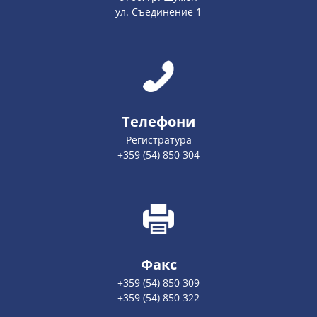
ул. Съединение 1
Телефони
Регистратура
+359 (54) 850 304
Факс
+359 (54) 850 309
+359 (54) 850 322