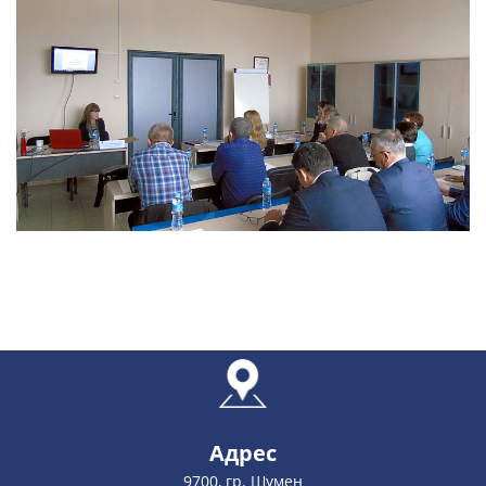
Адрес
9700, гр. Шумен