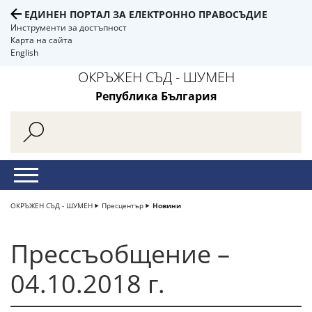
ЕДИНЕН ПОРТАЛ ЗА ЕЛЕКТРОННО ПРАВОСЪДИЕ
Инструменти за достъпност
Карта на сайта
English
ОКРЪЖЕН СЪД - ШУМЕН
Република България
ОКРЪЖЕН СЪД - ШУМЕН
Пресцентър
Новини
Прессъобщение –
04.10.2018 г.