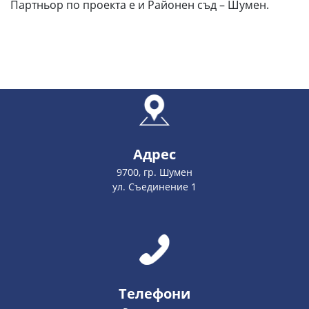
Партньор по проекта е и Районен съд – Шумен.
Адрес
9700, гр. Шумен
ул. Съединение 1
Телефони