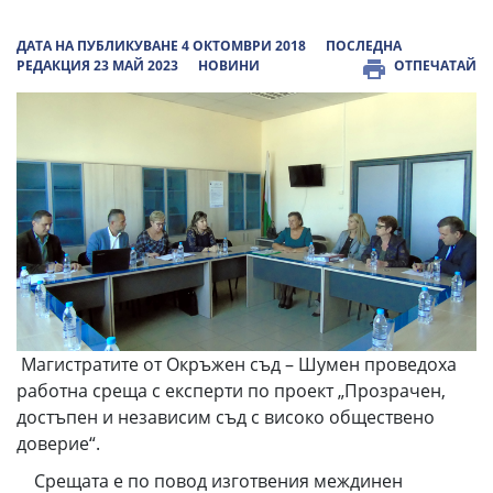
ДАТА НА ПУБЛИКУВАНЕ 4 ОКТОМВРИ 2018
ПОСЛЕДНА
РЕДАКЦИЯ 23 МАЙ 2023
НОВИНИ
ОТПЕЧАТАЙ
Магистратите от Окръжен съд – Шумен проведоха
работна среща с експерти по проект „Прозрачен,
достъпен и независим съд с високо обществено
доверие“.
Срещата е по повод изготвения междинен