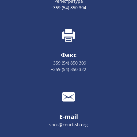
Регистратура
+359 (54) 850 304
Факс
+359 (54) 850 309
+359 (54) 850 322
E-mail
shos@court-sh.org