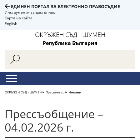
ЕДИНЕН ПОРТАЛ ЗА ЕЛЕКТРОННО ПРАВОСЪДИЕ
Инструменти за достъпност
Карта на сайта
English
ОКРЪЖЕН СЪД - ШУМЕН
Република България
ОКРЪЖЕН СЪД - ШУМЕН
Пресцентър
Новини
Прессъобщение –
04.02.2026 г.