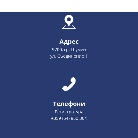
Адрес
9700, гр. Шумен
ул. Съединение 1
Телефони
Регистратура
+359 (54) 850 304