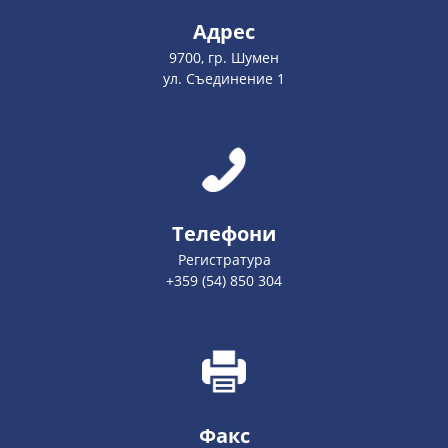
Адрес
9700, гр. Шумен
ул. Съединение 1
Телефони
Регистратура
+359 (54) 850 304
Факс