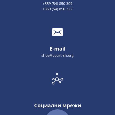
+359 (54) 850 309
+359 (54) 850 322
E-mail
shos@court-sh.org
Социални мрежи