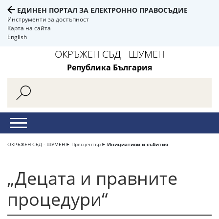
ЕДИНЕН ПОРТАЛ ЗА ЕЛЕКТРОННО ПРАВОСЪДИЕ
Инструменти за достъпност
Карта на сайта
English
ОКРЪЖЕН СЪД - ШУМЕН
Република България
ОКРЪЖЕН СЪД - ШУМЕН
Пресцентър
Инициативи и събития
„Децата и правните
процедури“