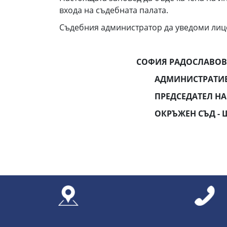
входа на съдебната палата.
Съдебния администратор да уведоми лиц
СОФИЯ РАДОСЛАВОВ
АДМИНИСТРАТИВЕН РЪ
ПРЕДСЕДАТЕЛ НА
ОКРЪЖЕН СЪД - ШУ