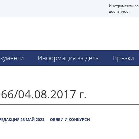
Инструменти за
достъпност
кументи
Информация за дела
Връзки
6/04.08.2017 г.
ЕДАКЦИЯ 23 МАЙ 2023
ОБЯВИ И КОНКУРСИ