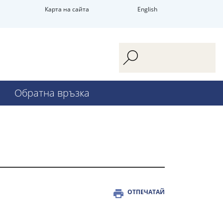
Карта на сайта
English
Обратна връзка
ОТПЕЧАТАЙ