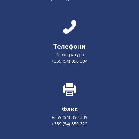
Телефони
Регистратура
+359 (54) 850 304
Факс
+359 (54) 850 309
+359 (54) 850 322