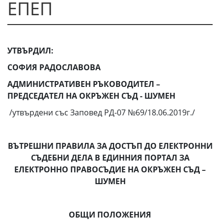
ЕПЕП
УТВЪРДИЛ:
СОФИЯ РАДОСЛАВОВА
АДМИНИСТРАТИВЕН РЪКОВОДИТЕЛ –
ПРЕДСЕДАТЕЛ НА ОКРЪЖЕН СЪД - ШУМЕН
/утвърдени със Заповед РД-07 №69/18.06.2019г./
ВЪТРЕШНИ ПРАВИЛА
ЗА ДОСТЪП ДО ЕЛЕКТРОННИ
СЪДЕБНИ ДЕЛА В ЕДИННИЯ ПОРТАЛ ЗА
ЕЛЕКТРОННО ПРАВОСЪДИЕ НА ОКРЪЖЕН СЪД –
ШУМЕН
ОБЩИ ПОЛОЖЕНИЯ